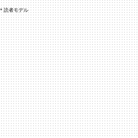
」＊読者モデル