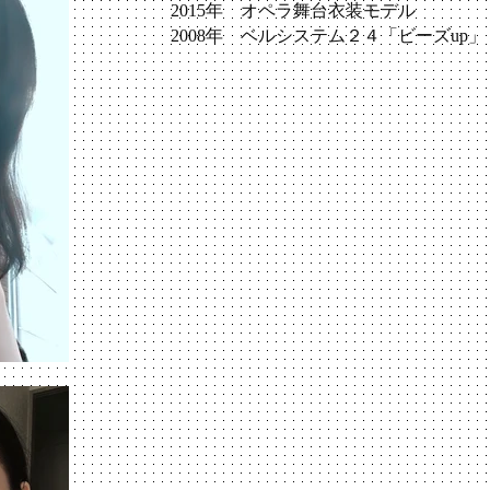
2015年 オペラ舞台衣装モデル
2008年 ベルシステム２４「ビーズup