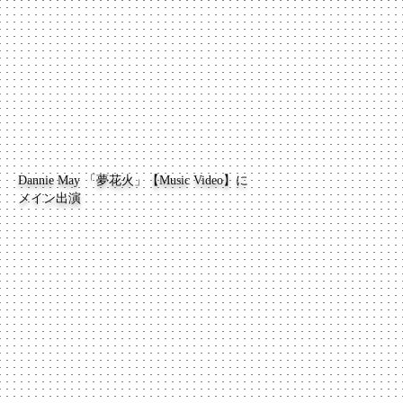
Dannie May 「夢花火」【Music Video】に
メイン出演