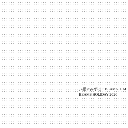
八福☆みずほ：BEAMS
BEAMS HOLIDAY 2020